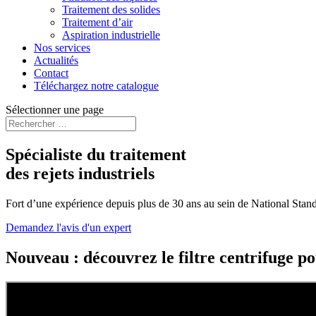
Traitement des solides
Traitement d’air
Aspiration industrielle
Nos services
Actualités
Contact
Téléchargez notre catalogue
Sélectionner une page
Spécialiste du traitement
des rejets industriels
Fort d’une expérience depuis plus de 30 ans au sein de National Standa
Demandez l'avis d'un expert
Nouveau : découvrez le filtre centrifuge po