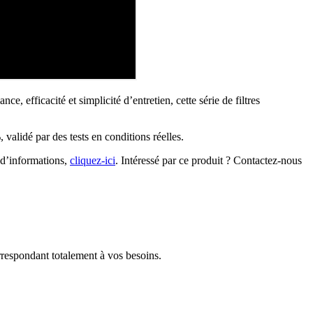
e, efficacité et simplicité d’entretien, cette série de filtres
 validé par des tests en conditions réelles.
 d’informations,
cliquez-ici
. Intéressé par ce produit ? Contactez-nous
rrespondant totalement à vos besoins.