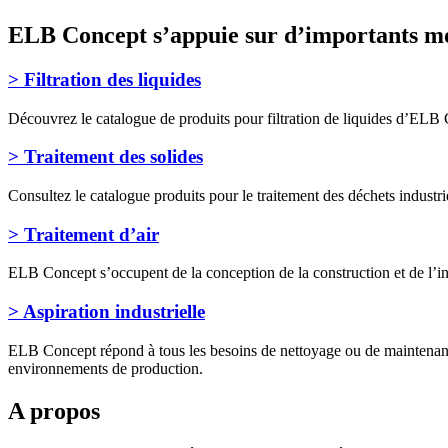
ELB Concept s’appuie sur d’importants mo
> Filtration des liquides
Découvrez le catalogue de produits pour filtration de liquides d’ELB Co
> Traitement des solides
Consultez le catalogue produits pour le traitement des déchets industrie
> Traitement d’air
ELB Concept s’occupent de la conception de la construction et de l’ins
> Aspiration industrielle
ELB Concept répond à tous les besoins de nettoyage ou de maintenance, d
environnements de production.
A propos