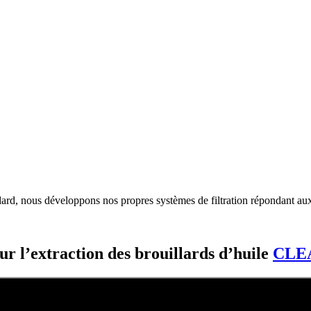
rd, nous développons nos propres systèmes de filtration répondant aux co
ur l’extraction des brouillards d’huile
CLE