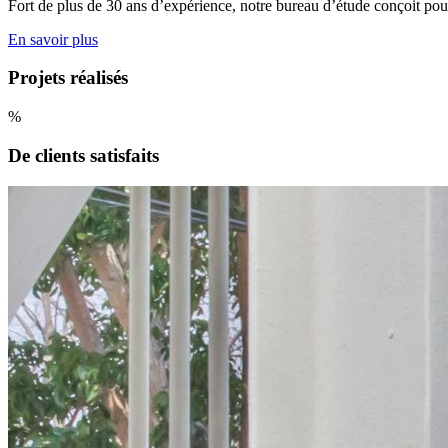
Fort de plus de 30 ans d’expérience, notre bureau d’étude conçoit pou
En savoir plus
Projets réalisés
%
De clients satisfaits