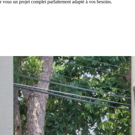
r vous un projet complet parfaitement adapté à vos besoins.