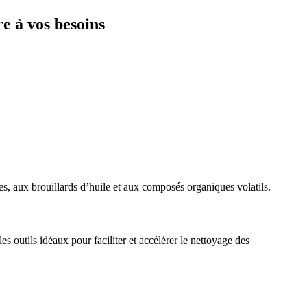
e à vos besoins
es, aux brouillards d’huile et aux composés organiques volatils.
s outils idéaux pour faciliter et accélérer le nettoyage des