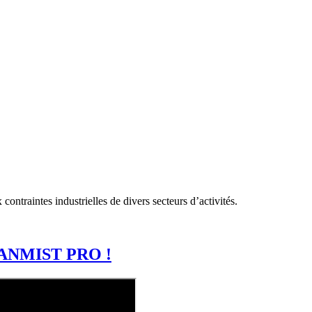
ntraintes industrielles de divers secteurs d’activités.
ANMIST PRO !